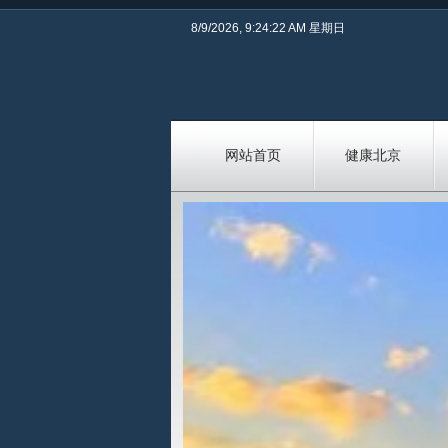
8/9/2026, 9:24:22 AM 星期日
网站首页
健康北京