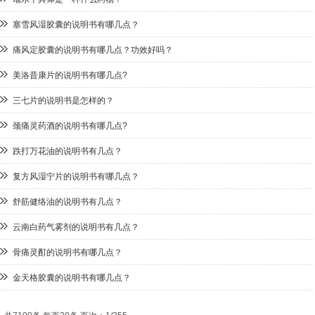
塞雪风湿胶囊的说明书有哪几点？
痛风定胶囊的说明书有哪几点？功效好吗？
美洛昔康片的说明书有哪几点?
三七片的说明书是怎样的？
颈痛灵药酒的说明书有哪几点?
跌打万花油的说明书有几点？
复方风湿宁片的说明书有哪几点？
舒筋健络油的说明书有几点？
云南白药气雾剂的说明书有几点？
骨痛灵酊的说明书有哪几点？
金天格胶囊的说明书有哪几点？