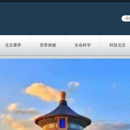
北京康养
营养保健
生命科学
科技北京