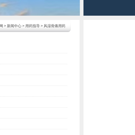
网
>
新闻中心
>
用药指导
>
风湿骨痛用药