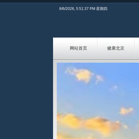
8/6/2026, 5:51:38 PM 星期四
网站首页
健康北京