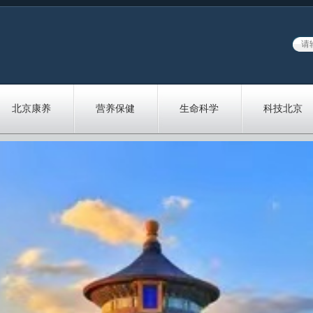
北京康养
营养保健
生命科学
科技北京