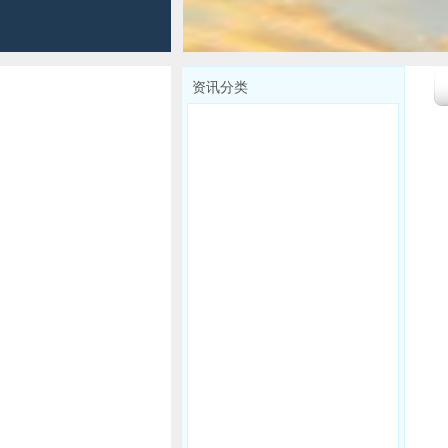
资讯分类
请选择分类