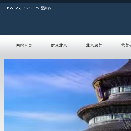
8/6/2026, 1:07:51 PM 星期四
网站首页
健康北京
北京康养
营养