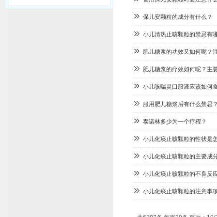
保儿安颗粒的成分有什么？
小儿清热止咳颗粒的禁忌有
肥儿糖浆的功效又如何呢？
肥儿糖浆的疗效如何呢？主
小儿咳喘灵口服液应该如何
服用肥儿糖浆后有什么禁忌
泰诺林多少为一个疗程？
小儿化痰止咳颗粒的性状是
小儿化痰止咳颗粒的主要成
小儿化痰止咳颗粒的不良反
小儿化痰止咳颗粒的注意事