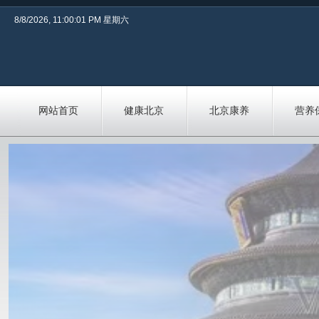
8/8/2026, 11:00:02 PM 星期六
网站首页
健康北京
北京康养
营养