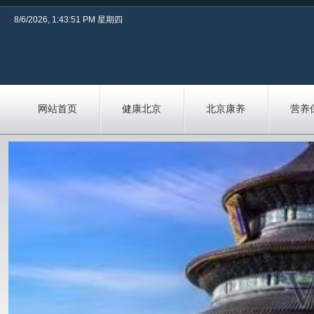
8/6/2026, 1:43:51 PM 星期四
网站首页
健康北京
北京康养
营养