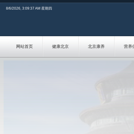
8/6/2026, 3:09:38 AM 星期四
网站首页
健康北京
北京康养
营养