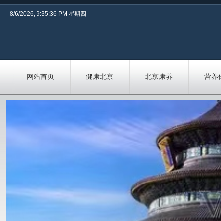
8/6/2026, 9:35:36 PM 星期四
网站首页
健康北京
北京康养
营养