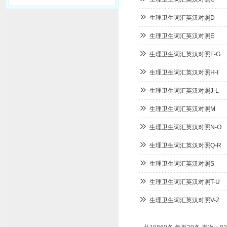
生理卫生词汇英汉对照D
生理卫生词汇英汉对照E
生理卫生词汇英汉对照F-G
生理卫生词汇英汉对照H-I
生理卫生词汇英汉对照J-L
生理卫生词汇英汉对照M
生理卫生词汇英汉对照N-O
生理卫生词汇英汉对照Q-R
生理卫生词汇英汉对照S
生理卫生词汇英汉对照T-U
生理卫生词汇英汉对照V-Z