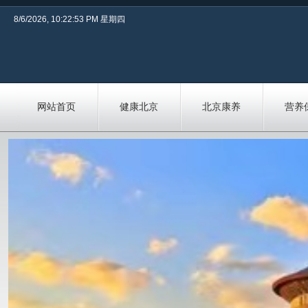
8/6/2026, 10:22:54 PM 星期四
网站首页
健康北京
北京康养
营养