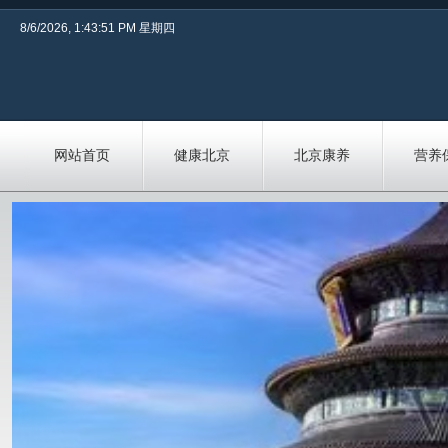
8/6/2026, 1:43:51 PM 星期四
网站首页
健康北京
北京康养
营养