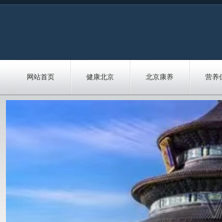
网站首页
健康北京
北京康养
营养