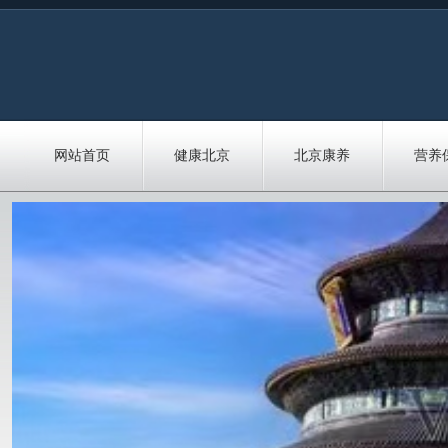
网站首页
健康北京
北京康养
营养