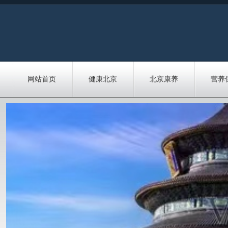
网站首页
健康北京
北京康养
营养