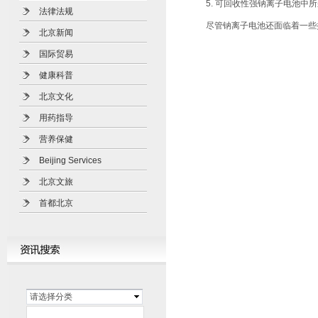
5. 可回收性强钠离子电池
法律法规
尽管钠离子电池还面临着一些
北京新闻
国际贸易
健康科普
北京文化
用药指导
营养保健
Beijing Services
北京文旅
首都北京
请选择分类