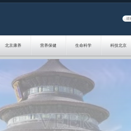
北京康养
营养保健
生命科学
科技北京