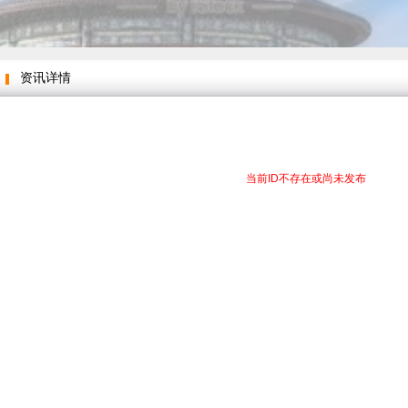
资讯详情
当前ID不存在或尚未发布