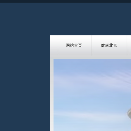
网站首页
健康北京