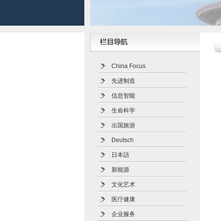
China Focus
先进制造
信息智能
生命科学
出国旅游
Deutsch
日本語
新能源
文化艺术
医疗健康
企业服务