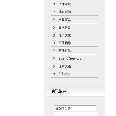
法律法规
北京新闻
国际贸易
健康科普
北京文化
用药指导
营养保健
Beijing Services
北京文旅
首都北京
请选择分类