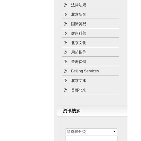
法律法规
北京新闻
国际贸易
健康科普
北京文化
用药指导
营养保健
Beijing Services
北京文旅
首都北京
请选择分类