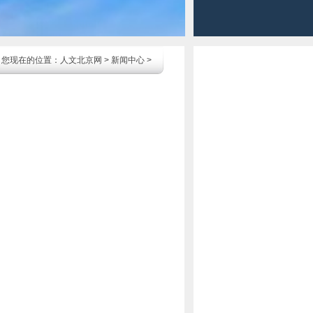
您现在的位置：
人文北京网
>
新闻中心
>