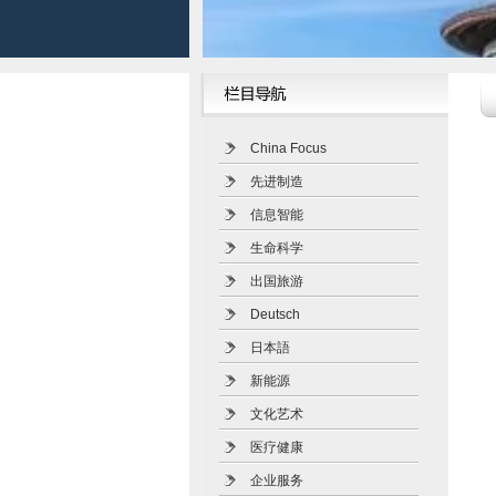
China Focus
先进制造
信息智能
生命科学
出国旅游
Deutsch
日本語
新能源
文化艺术
医疗健康
企业服务