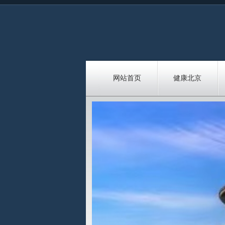
网站首页
健康北京