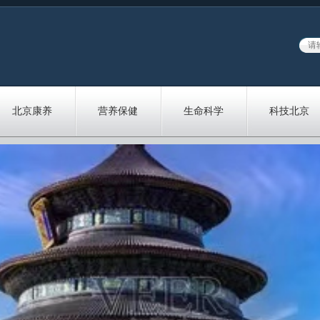
北京康养
营养保健
生命科学
科技北京