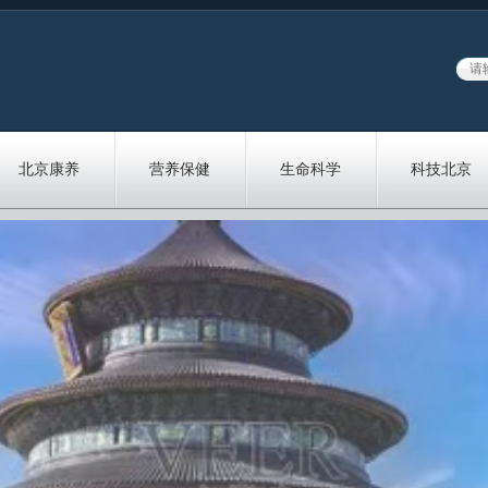
北京康养
营养保健
生命科学
科技北京