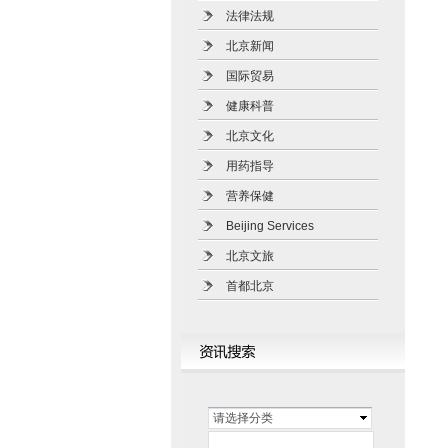
法律法规
北京新闻
国际贸易
健康科普
北京文化
用药指导
营养保健
Beijing Services
北京文旅
首都北京
请选择分类