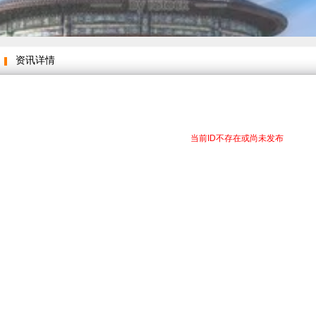
资讯详情
当前ID不存在或尚未发布