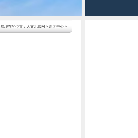
您现在的位置：
人文北京网
>
新闻中心
>