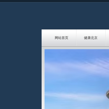
网站首页
健康北京