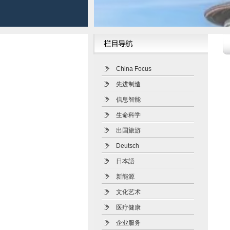
China Focus
先进制造
信息智能
生命科学
出国旅游
Deutsch
日本語
新能源
文化艺术
医疗健康
企业服务