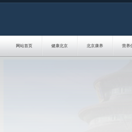
网站首页
健康北京
北京康养
营养