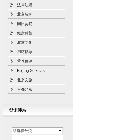
法律法规
北京新闻
国际贸易
健康科普
北京文化
用药指导
营养保健
Beijing Services
北京文旅
首都北京
请选择分类