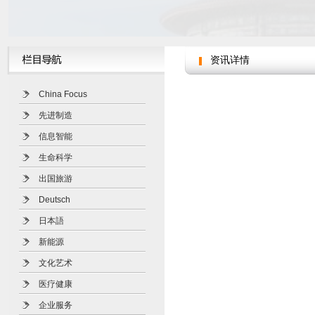
资讯详情
China Focus
先进制造
信息智能
生命科学
出国旅游
Deutsch
日本語
新能源
文化艺术
医疗健康
企业服务