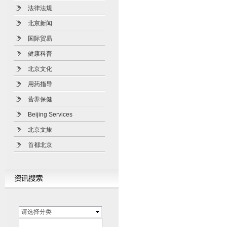
法律法规
北京新闻
国际贸易
健康科普
北京文化
用药指导
营养保健
Beijing Services
北京文旅
首都北京
请选择分类