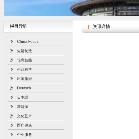
资讯详情
China Focus
先进制造
信息智能
生命科学
出国旅游
Deutsch
日本語
新能源
文化艺术
医疗健康
企业服务