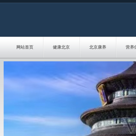
网站首页
健康北京
北京康养
营养