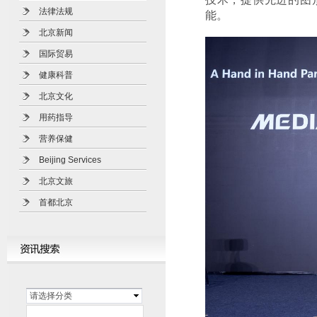
法律法规
能。
北京新闻
国际贸易
健康科普
北京文化
用药指导
营养保健
Beijing Services
北京文旅
首都北京
请选择分类