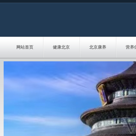
网站首页
健康北京
北京康养
营养