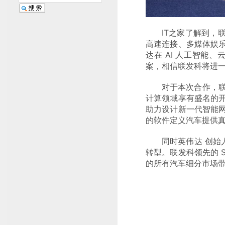
IT之家了解到，联发
高速连接、多媒体娱
达在 AI 人工智能
案，相信联发科将进一步全
对于本次合作，联
计算领域享有盛名的
助力设计新一代智能网
的软件定义汽车提供真
同时英伟达 创始
转型。联发科领先的 So
的所有汽车细分市场带