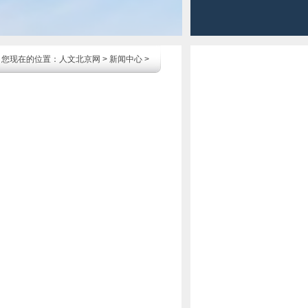
您现在的位置：
人文北京网
>
新闻中心
>