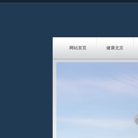
网站首页
健康北京