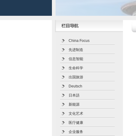
China Focus
先进制造
信息智能
生命科学
出国旅游
Deutsch
日本語
新能源
文化艺术
医疗健康
企业服务