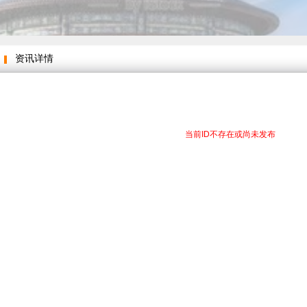
资讯详情
当前ID不存在或尚未发布