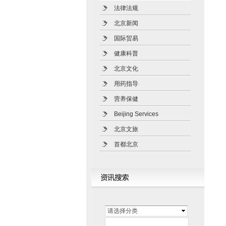
法律法规
北京新闻
国际贸易
健康科普
北京文化
用药指导
营养保健
Beijing Services
北京文旅
首都北京
请选择分类