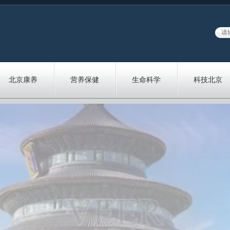
北京康养
营养保健
生命科学
科技北京