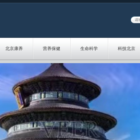
北京康养
营养保健
生命科学
科技北京