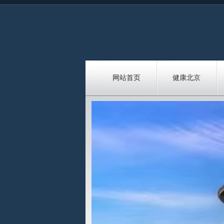
网站首页
健康北京