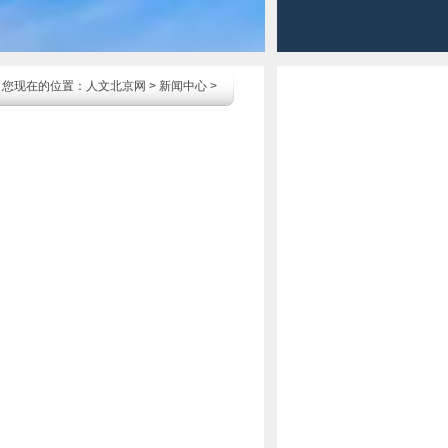
您现在的位置：
人文北京网
>
新闻中心
>