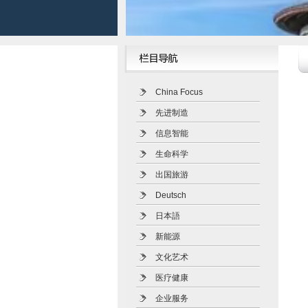
China Focus
先进制造
信息智能
生命科学
出国旅游
Deutsch
日本語
新能源
文化艺术
医疗健康
企业服务