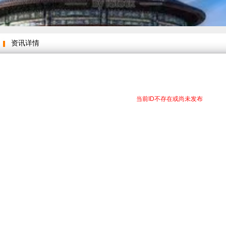
资讯详情
当前ID不存在或尚未发布