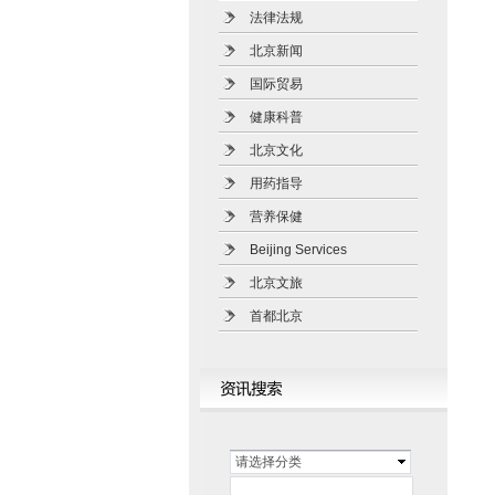
法律法规
北京新闻
国际贸易
健康科普
北京文化
用药指导
营养保健
Beijing Services
北京文旅
首都北京
请选择分类