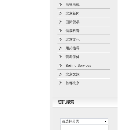
法律法规
北京新闻
国际贸易
健康科普
北京文化
用药指导
营养保健
Beijing Services
北京文旅
首都北京
请选择分类