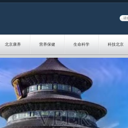
北京康养
营养保健
生命科学
科技北京