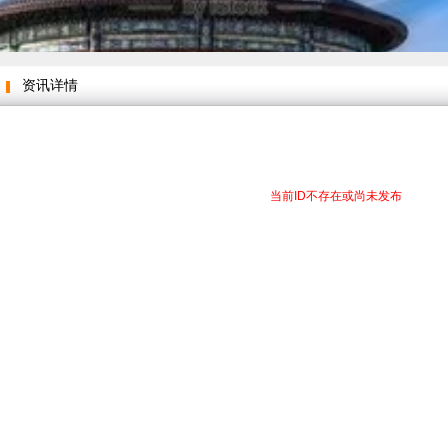
资讯详情
当前ID不存在或尚未发布