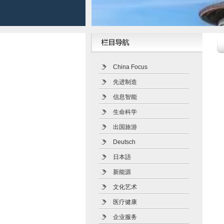
China Focus
先进制造
信息智能
生命科学
出国旅游
Deutsch
日本語
新能源
文化艺术
医疗健康
企业服务