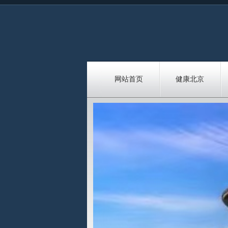
网站首页
健康北京