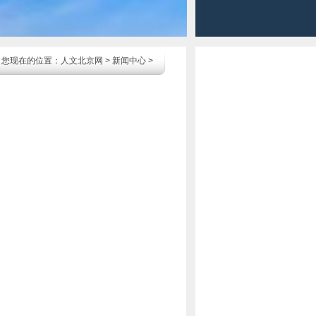
您现在的位置：
人文北京网
>
新闻中心
>