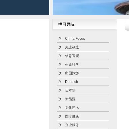
China Focus
先进制造
信息智能
生命科学
出国旅游
Deutsch
日本語
新能源
文化艺术
医疗健康
企业服务