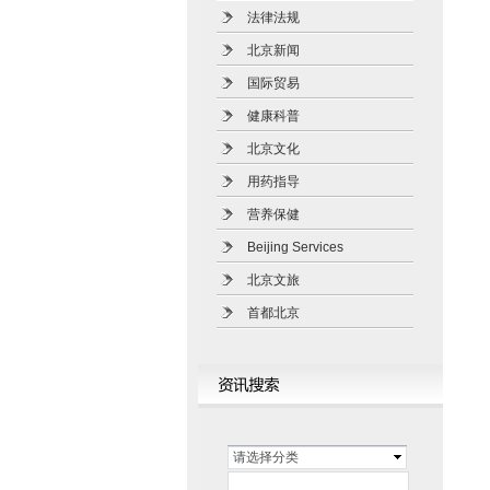
法律法规
北京新闻
国际贸易
健康科普
北京文化
用药指导
营养保健
Beijing Services
北京文旅
首都北京
请选择分类