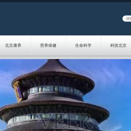
北京康养
营养保健
生命科学
科技北京