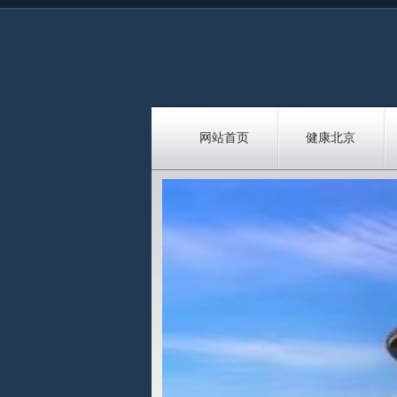
网站首页
健康北京