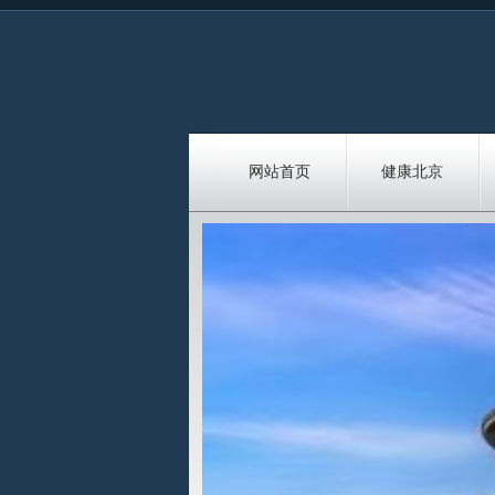
网站首页
健康北京