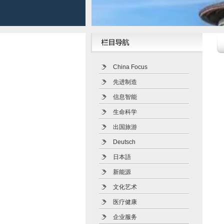
China Focus
先进制造
信息智能
生命科学
出国旅游
Deutsch
日本語
新能源
文化艺术
医疗健康
企业服务