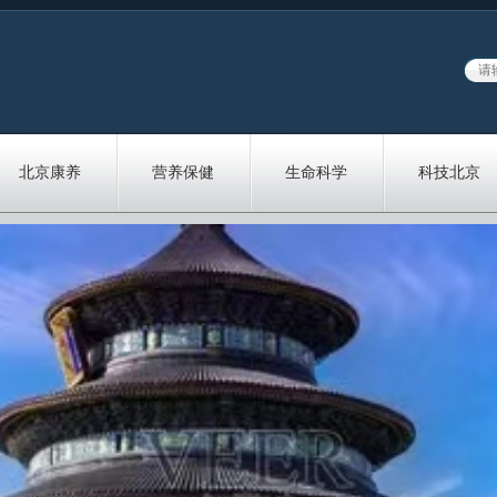
北京康养
营养保健
生命科学
科技北京