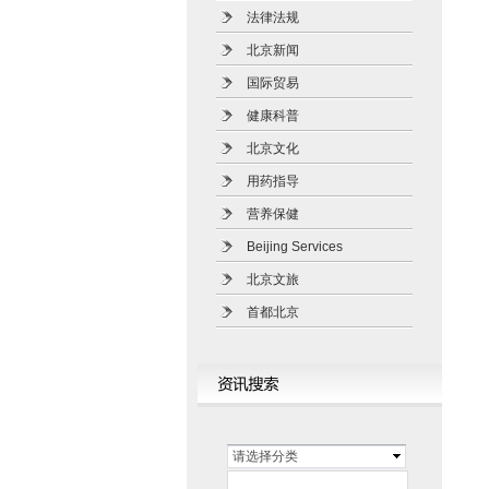
法律法规
北京新闻
国际贸易
健康科普
北京文化
用药指导
营养保健
Beijing Services
北京文旅
首都北京
请选择分类