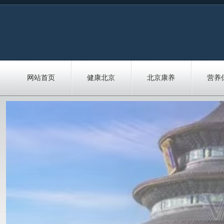
网站首页
健康北京
北京康养
营养