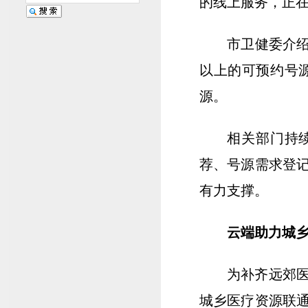
的线上服务，正
市卫健委介绍
以上的可预约号源
源。
相关部门持
荐、号源需求登
有力支撑。
云端助力城
为补齐远郊
城乡医疗资源联