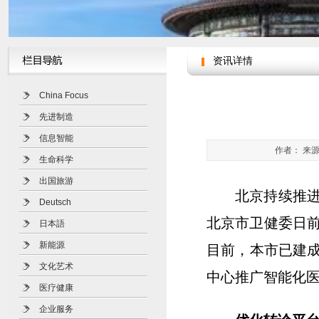
资讯详情
China Focus
先进制造
信息智能
作者： 来源
生命科学
出国旅游
北京持续推
Deutsch
北京市卫健委日
日本語
新能源
目前，本市已建成
文化艺术
中心推广智能化
医疗健康
企业服务