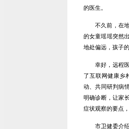
的医生。
不久前，在
的女童瑶瑶突然
地处偏远，孩子
幸好，远程
了互联网健康乡
动、共同研判病情
明确诊断，让家长
症状观察的要点
市卫健委介