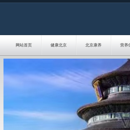
网站首页
健康北京
北京康养
营养