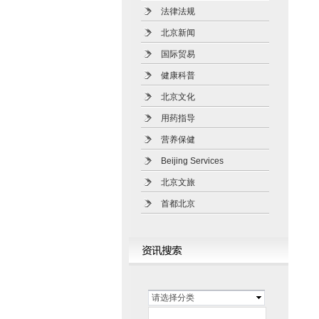
法律法规
北京新闻
国际贸易
健康科普
北京文化
用药指导
营养保健
Beijing Services
北京文旅
首都北京
请选择分类