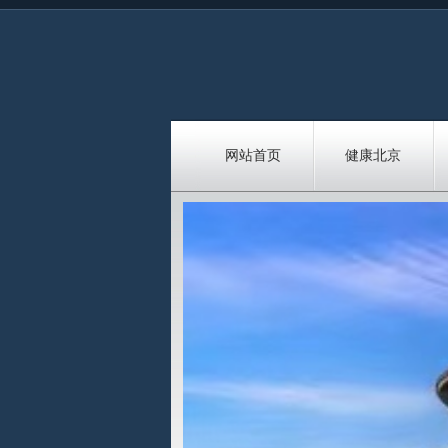
网站首页
健康北京