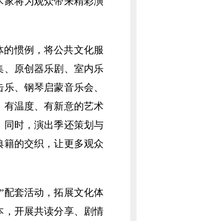
术家将为观众带来精彩演
体的惯例，将公共文化服
集、原创器乐剧、室内乐
击乐、钢琴启蒙音乐会、
、有温度、有新意的艺术
。同时，演出季还策划与
典籍的交织，让更多观众
践”配套活动，拓展文化体
本，开展共读分享、剧情