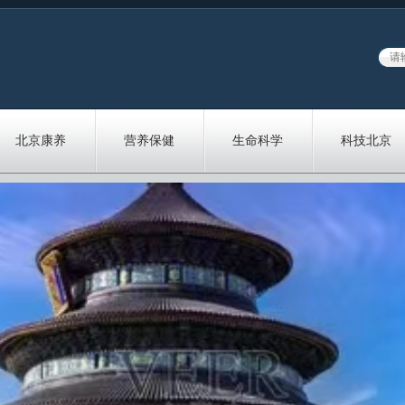
北京康养
营养保健
生命科学
科技北京