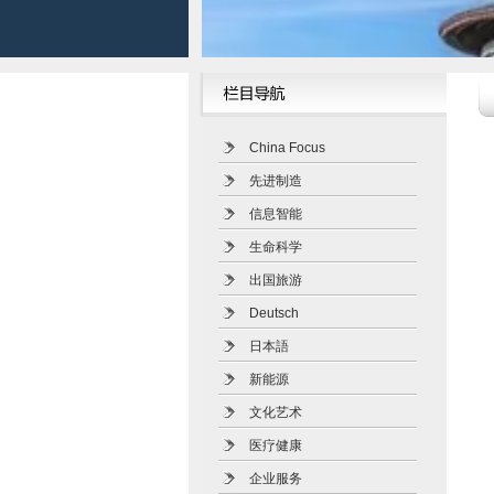
China Focus
先进制造
信息智能
生命科学
出国旅游
Deutsch
日本語
新能源
文化艺术
医疗健康
企业服务