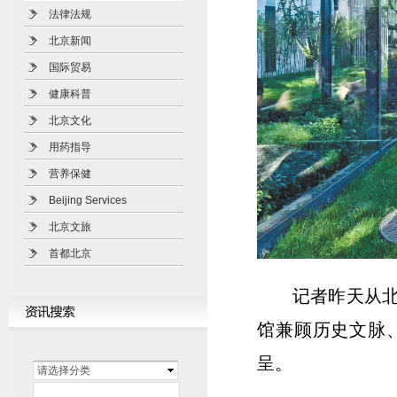
法律法规
北京新闻
国际贸易
健康科普
北京文化
用药指导
营养保健
Beijing Services
北京文旅
首都北京
记者昨天从
馆兼顾历史文脉
呈。
请选择分类