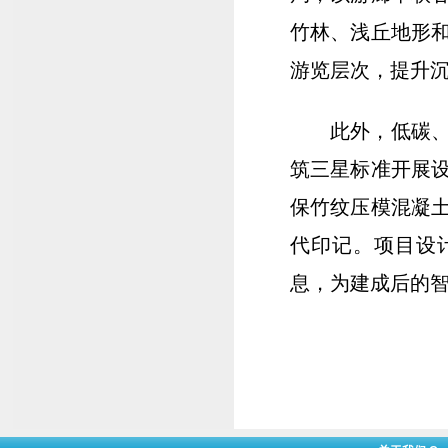
竹林、浅丘地形
游览层次，提升
此外，低碳
筑三星标准开展
保竹纹压模混凝
代印记。项目设
息，为建成后的智