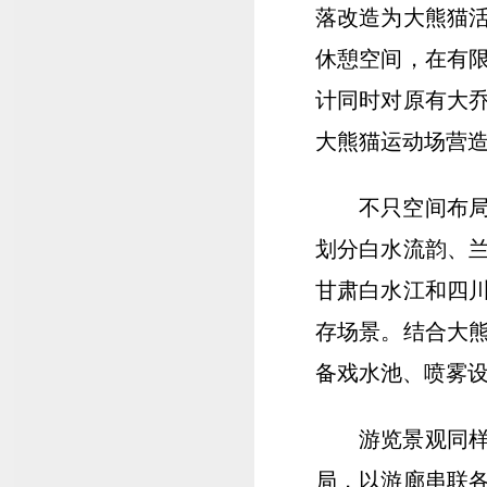
落改造为大熊猫
休憩空间，在有
计同时对原有大
大熊猫运动场营
不只空间布
划分白水流韵、
甘肃白水江和四
存场景。结合大
备戏水池、喷雾
游览景观同
局，以游廊串联