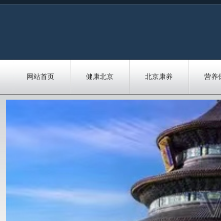
网站首页
健康北京
北京康养
营养