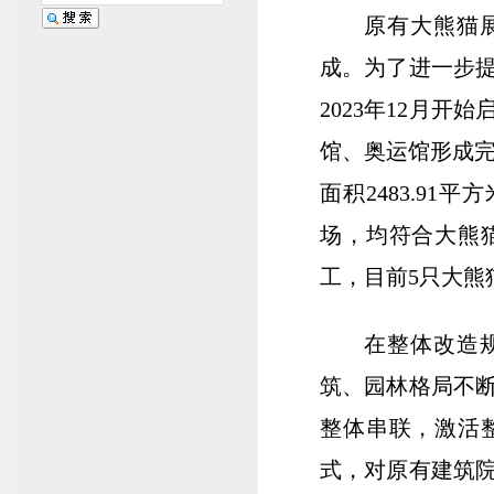
原有大熊猫展
成。为了进一步
2023年12月
馆、奥运馆形成完
面积2483.9
场，均符合大熊
工，目前5只大熊
在整体改造
筑、园林格局不
整体串联，激活
式，对原有建筑