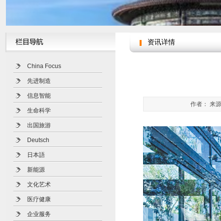
资讯详情
China Focus
先进制造
信息智能
作者： 来源
生命科学
出国旅游
Deutsch
日本語
新能源
文化艺术
医疗健康
企业服务