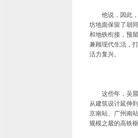
他说，因此，规
坊地面保留了胡
和地铁衔接，预留
兼顾现代生活，打
活力复兴。
这些年，吴晨在
从建筑设计延伸
京南站、广州南
规模之最的高铁