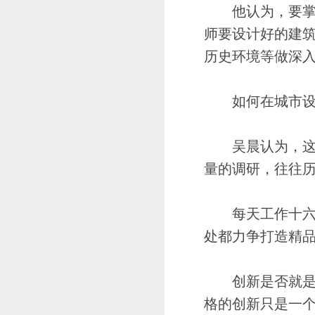
他认为，要掌握
师要设计好的建
历史环境等做深
如何在城市设计
吴晨认为，这需
量的调研，往往
每天工作十六到
处都力争打造精
创新是否就是个
格的创新只是一