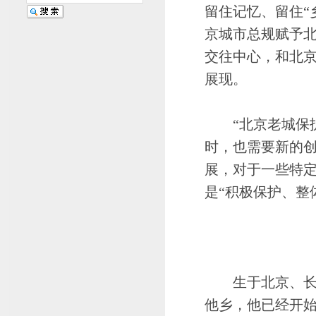
留住记忆、留住“
京城市总规赋予北
交往中心，和北京
展现。
“北京老城保护
时，也需要新的创
展，对于一些特
是“积极保护、整
生于北京、长于
他乡，他已经开始