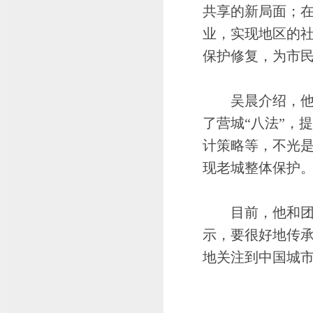
共享的新局面；
业，实现地区的
保护修复，为市
吴晨介绍，他和
了营城“八法”，
计策略等，不光
现老城整体保护
目前，他和团队
示，要很好地传
地关注到中国城市