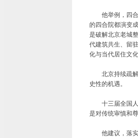
他举例，四合院
的四合院都演变
是破解北京老城
代建筑共生、留
化与当代居住文化
北京持续疏解非
史性的机遇。
十三届全国人大
是对传统审慎和
他建议，落实责