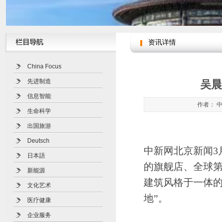
资讯详情
China Focus
先进制造
吴晨
信息智能
作者： 中
生命科学
出国旅游
Deutsch
中新网北京新闻3
日本語
的旗舰店、全球第二家
新能源
建筑风格于一体的
文化艺术
地”。
医疗健康
企业服务