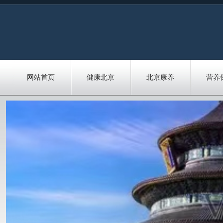
网站首页
健康北京
北京康养
营养