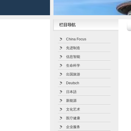
China Focus
先进制造
信息智能
生命科学
出国旅游
Deutsch
日本語
新能源
文化艺术
医疗健康
企业服务