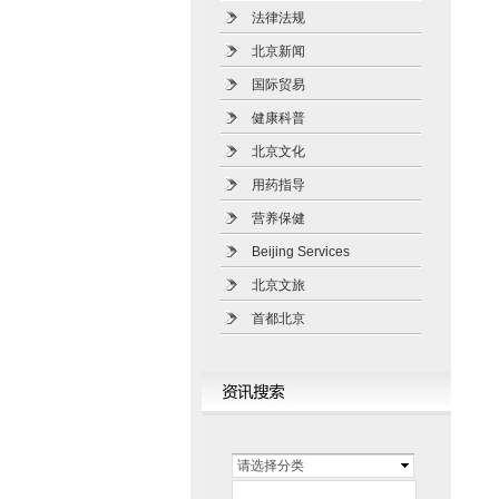
法律法规
北京新闻
国际贸易
健康科普
北京文化
用药指导
营养保健
Beijing Services
北京文旅
首都北京
请选择分类