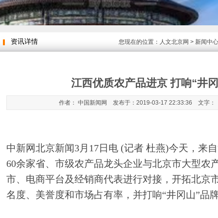
资讯详情
您现在的位置：
人文北京网
>
新闻中
江西优质农产品进京 打响“井冈
作者： 中国新闻网 发布于：2019-03-17 22:33:36 文字：
中新网北京新闻3月17日电 (记者 杜燕)今天，
60余家省、市级农产品龙头企业与北京市大型农
市、电商平台及经销商代表进行对接，开拓北京
名度、美誉度和市场占有率，并打响“井冈山”品