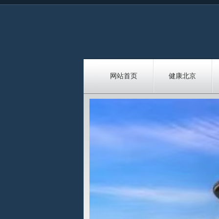
网站首页
健康北京