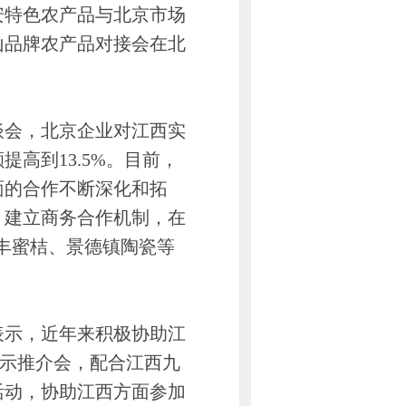
特色农产品与北京市场
山品牌农产品对接会在北
会，北京企业对江西实
提高到13.5%。目前，
面的合作不断深化和拓
，建立商务合作机制，在
南丰蜜桔、景德镇陶瓷等
示，近年来积极协助江
展示推介会，配合江西九
活动，协助江西方面参加