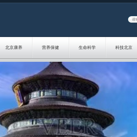
北京康养
营养保健
生命科学
科技北京