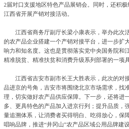
2届对口支援地区特色产品展销会。同时，还积极
江西省开展产销对接活动。
江西省商务厅副厅长梁小康表示，举办此次活
的农产品企业搭建一个产销对接平台，进一步扩
响力和知名度。这也是贯彻落实党中央国务院和
精准脱贫、精准扶贫和消费升级系列部署的一项
江西省吉安市副市长王大胜表示，此次的对接
品进京的号角，吉安市将围绕北京市场需求，找
理，切实做好农产品供应保障。下一步，还将进
多、更具特色的产品加入进京行列；提升品质，
量追溯体系，让消费者买得明白、吃得放心，保
唱响品牌，推进“井冈山”农产品区域公用品牌建设