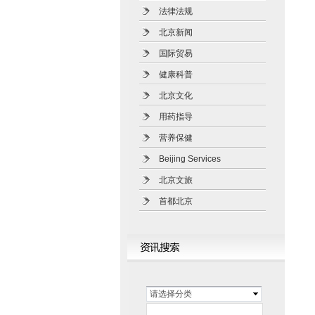
法律法规
北京新闻
国际贸易
健康科普
北京文化
用药指导
营养保健
Beijing Services
北京文旅
首都北京
请选择分类