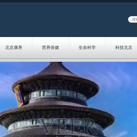
北京康养
营养保健
生命科学
科技北京