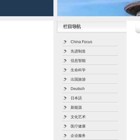
China Focus
先进制造
信息智能
生命科学
出国旅游
Deutsch
日本語
新能源
文化艺术
医疗健康
企业服务