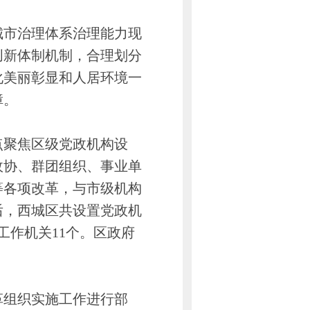
市治理体系治理能力现
创新体制机制，合理划分
化美丽彰显和人居环境一
障。
聚焦区级党政机构设
政协、群团组织、事业单
等各项改革，与市级机构
后，西城区共设置党政机
工作机关11个。区政府
组织实施工作进行部