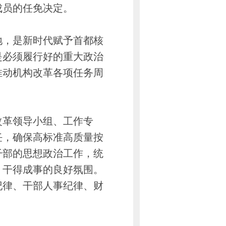
成员的任免决定。
，是新时代赋予首都核
是必须履行好的重大政治
推动机构改革各项任务周
革领导小组、工作专
任，确保高标准高质量按
干部的思想政治工作，统
、干得成事的良好氛围。
纪律、干部人事纪律、财