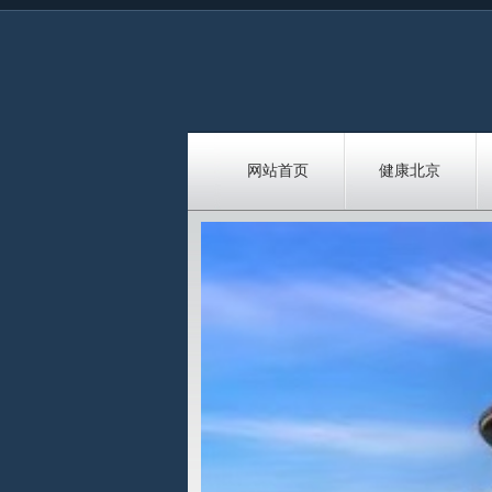
网站首页
健康北京