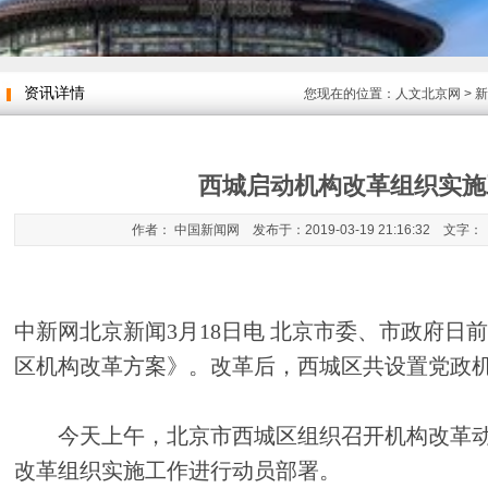
资讯详情
您现在的位置：
人文北京网
>
新
西城启动机构改革组织实施
作者： 中国新闻网 发布于：2019-03-19 21:16:32 文字：
中新网北京新闻3月18日电 北京市委、市政府日
区机构改革方案》。改革后，西城区共设置党政机
今天上午，北京市西城区组织召开机构改革动
改革组织实施工作进行动员部署。