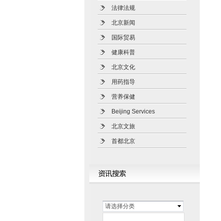
法律法规
北京新闻
国际贸易
健康科普
北京文化
用药指导
营养保健
Beijing Services
北京文旅
首都北京
请选择分类