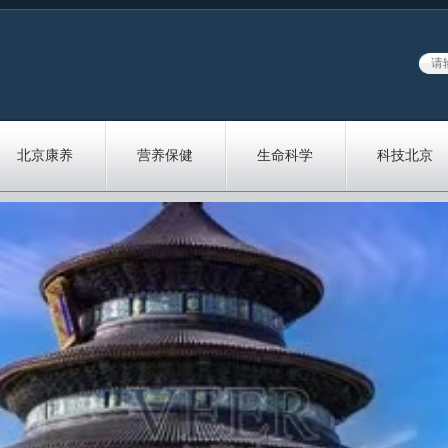
北京康养
营养保健
生命科学
科技北京