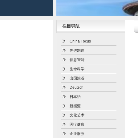
China Focus
先进制造
信息智能
生命科学
出国旅游
Deutsch
日本語
新能源
文化艺术
医疗健康
企业服务