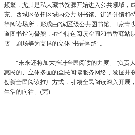
频繁，尤其是私人藏书资源开始进入公共领域，
充。西城区依托区域内公共图书馆、街道分馆和
等阅读场所，形成由2家区级公共图书馆、1家青少
道图书馆为骨架，47个特色阅读空间和书香驿站
店、剧场等为支撑的立体“书香网络”。
“未来还将加大推进全民阅读的力度。”负责人
惠民的、立体多面的全民阅读服务网络，发掘并
创新全民阅读推广方式，引领全民阅读深入开展
生活的向往。(完)