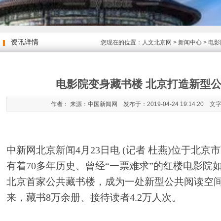
资讯详情
您现在的位置：
人文北京网
>
新闻中心
> 电
电影院变身藏书楼 北京打造新型
作者： 来源：中国新闻网 发布于：2019-04-24 19:14:20 文
中新网北京新闻4月23日电 (记者 杜燕)位于北
有着70多年历史、曾经“一票难求”的红楼电影院
北京首家公共藏书楼，成为一处新型公共阅读空
来，藏书8万余册、接待读者4.2万人次。