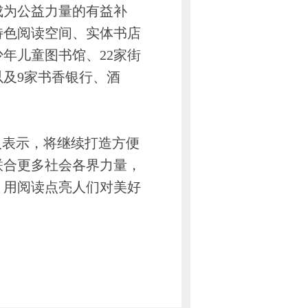
成为公益力量的有益补
特色阅读空间、实体书店
年儿童图书馆、22家街
以及9家书香银行、酒
表示，将继续打造方便
联合更多社会各界力量，
，用阅读点亮人们对美好