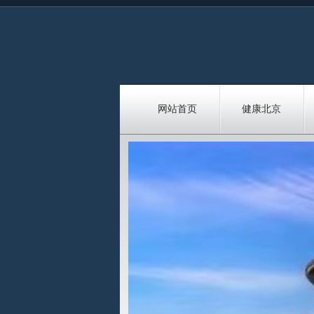
网站首页
健康北京