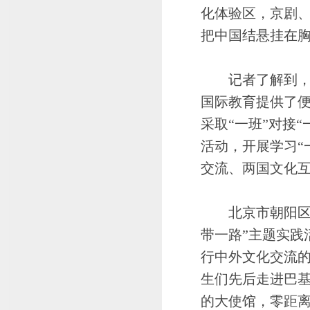
化体验区，京剧
把中国结悬挂在
记者了解到，学
国际教育提供了便
采取“一班”对接
活动，开展学习“
交流、两国文化
北京市朝阳区实
带一路”主题实践
行中外文化交流的
生们先后走进巴
的大使馆，零距