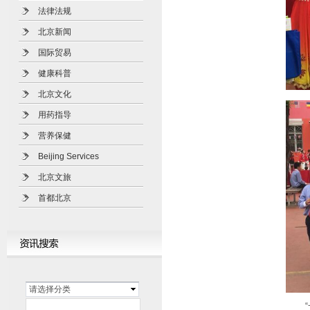
法律法规
北京新闻
国际贸易
健康科普
北京文化
用药指导
营养保健
Beijing Services
北京文旅
首都北京
请选择分类