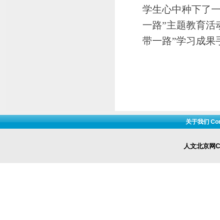
学生心中种下了一
一路”主题教育活
带一路”学习成果
关于我们 Cont
人文北京网Cop