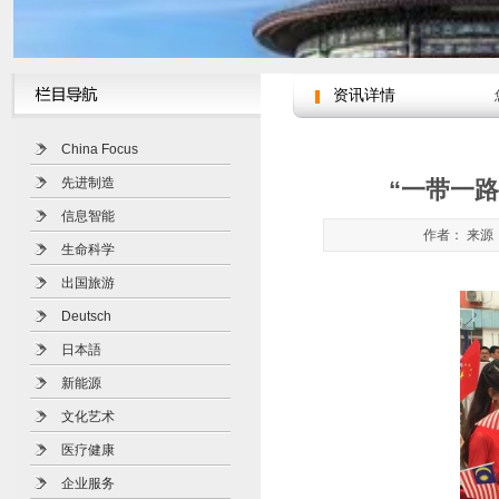
资讯详情
China Focus
先进制造
“一带一
信息智能
作者： 来源：
生命科学
出国旅游
Deutsch
日本語
新能源
文化艺术
医疗健康
企业服务