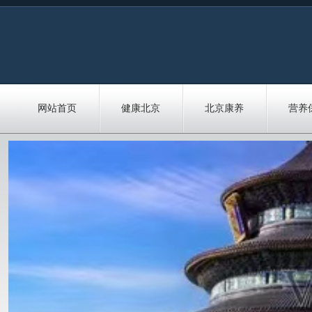
网站首页
健康北京
北京康养
营养