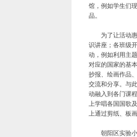
馆，例如学生们
品。
为了让活动惠及
识讲座；各班级开
动，例如利用主
对应的国家的基
抄报、绘画作品、
交流和分享。与此
动融入到各门课
上学唱各国国歌
上通过剪纸、板
朝阳区实验小学