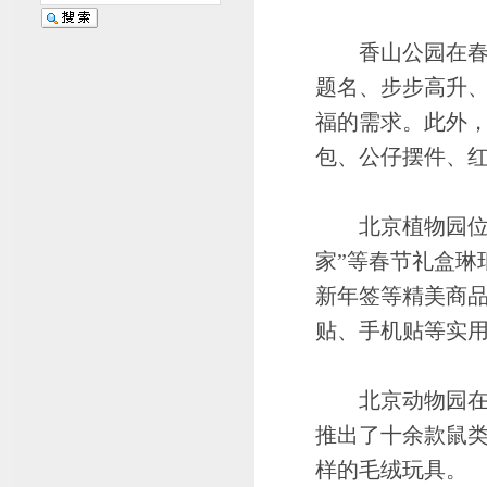
香山公园在春节
题名、步步高升
福的需求。此外，
包、公仔摆件、
北京植物园位于东
家”等春节礼盒琳
新年签等精美商品
贴、手机贴等实
北京动物园在熊
推出了十余款鼠
样的毛绒玩具。