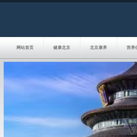
网站首页
健康北京
北京康养
营养