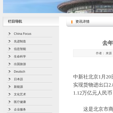
资讯详情
China Focus
先进制造
去年
信息智能
作者： 来源：
生命科学
出国旅游
Deutsch
中新社北京1月20
日本語
实现货物进出口2
新能源
1.12万亿元人
文化艺术
医疗健康
这是北京市商务
企业服务