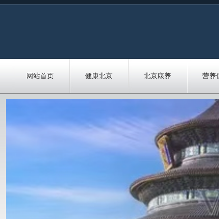
网站首页
健康北京
北京康养
营养