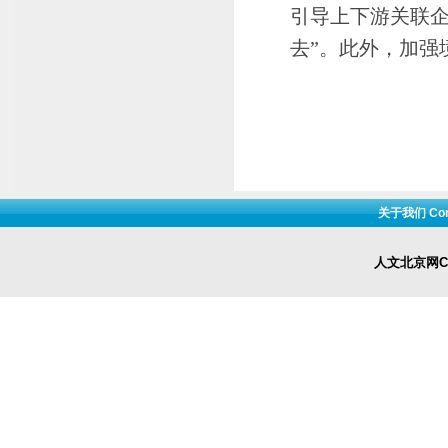
引导上下游关联企
去”。此外，加强
关于我们 Cont
人文北京网Cop