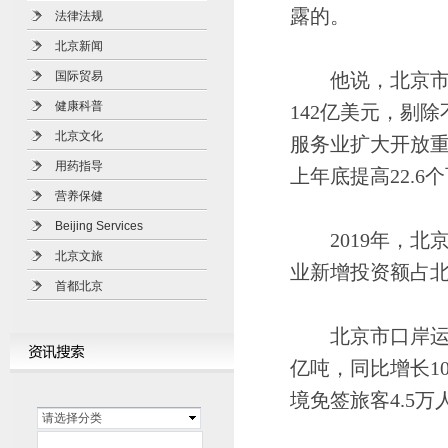
露的。
法律法规
北京新闻
国际贸易
他说，北京市双
健康科普
142亿美元，剔除
北京文化
服务业扩大开放重
用药指导
上年底提高22.6
营养保健
Beijing Services
2019年，北京
北京文旅
业新增投资额占北
首都北京
北京市口岸运行平
亿吨，同比增长10
境免签旅客4.5万
请选择分类