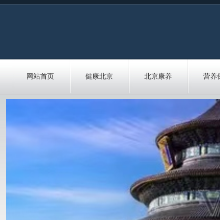
网站首页
健康北京
北京康养
营养