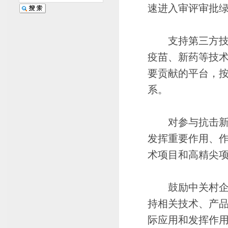
速进入审评审批
支持第三方技术
疫苗、新药等技
要贡献的平台，
系。
对参与抗击新冠
发挥重要作用、
术项目和高精尖
鼓励中关村企业
持相关技术、产
际应用和发挥作用