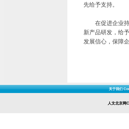
先给予支持。
在促进企业持续
新产品研发，给予
发展信心，保障企
关于我们 Cont
人文北京网Cop