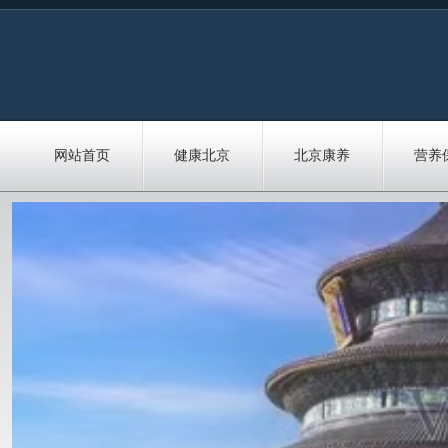
网站首页
健康北京
北京康养
营养