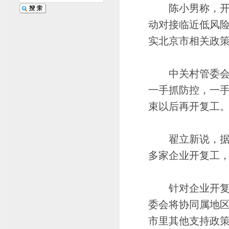
陈小男称，开发
动对接临近低风
实北京市相关政
中关村管委会主
一手抓防控，一
束以后再开复工
翟立新说，据不完
多家企业开复工
针对企业开复工
委会将协同属地
市里其他支持政