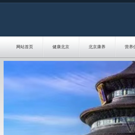
网站首页
健康北京
北京康养
营养