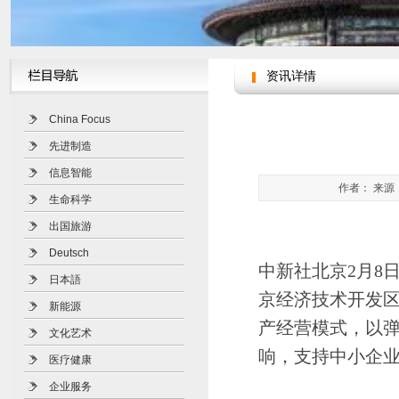
资讯详情
China Focus
先进制造
信息智能
作者： 来源：
生命科学
出国旅游
Deutsch
中新社北京2月8日
日本語
京经济技术开发
新能源
产经营模式，以
文化艺术
响，支持中小企
医疗健康
企业服务