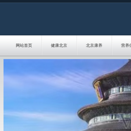
网站首页
健康北京
北京康养
营养