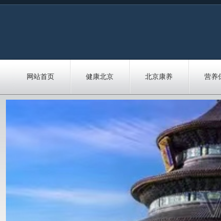
网站首页
健康北京
北京康养
营养