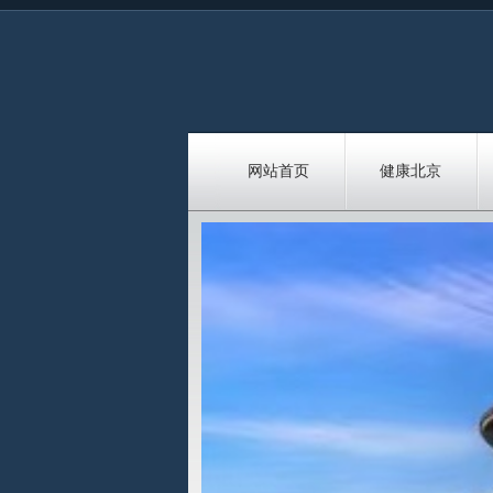
网站首页
健康北京