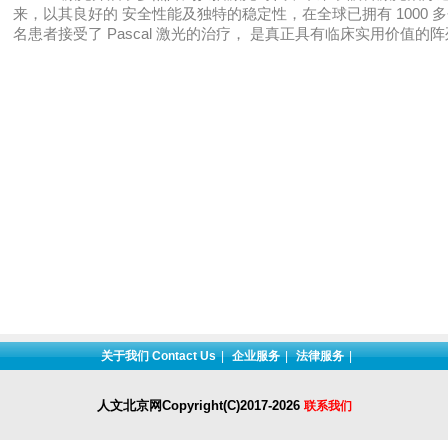
来，以其良好的 安全性能及独特的稳定性，在全球已拥有 1000 多个激
名患者接受了 Pascal 激光的治疗， 是真正具有临床实用价值的
关于我们 Contact Us
|
企业服务
|
法律服务
|
人文北京网Copyright
(C)2017-2026
联系我们