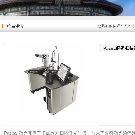
产品详情
您现在的位置：
人文北
Pascal阵列扫
Pascal 激光开启了多点阵列扫描激光时代，带来了眼科激光治疗速