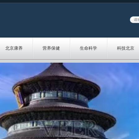
北京康养
营养保健
生命科学
科技北京