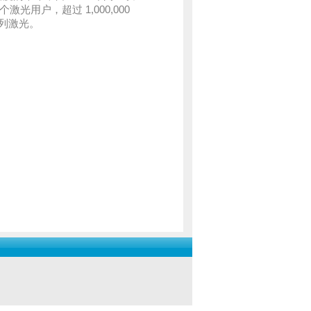
光用户，超过 1,000,000
阵列激光。