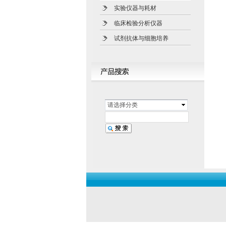
实验仪器与耗材
临床检验分析仪器
试剂抗体与细胞培养
请选择分类