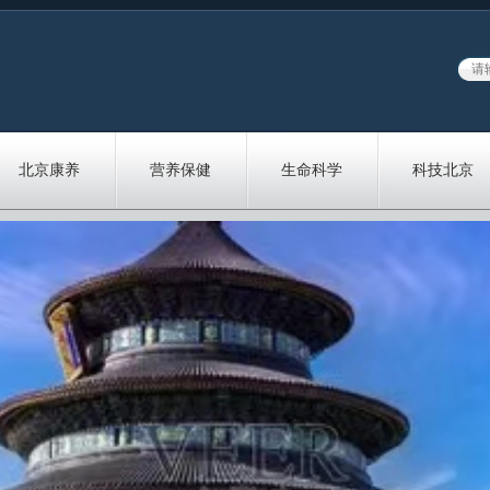
北京康养
营养保健
生命科学
科技北京