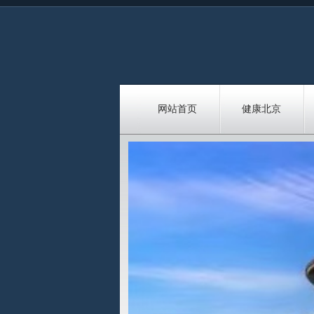
网站首页
健康北京