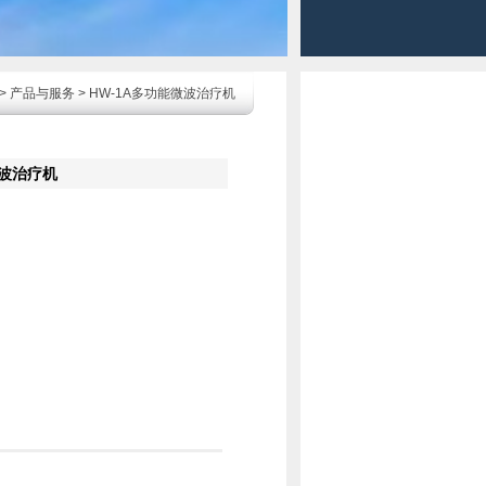
>
产品与服务
> HW-1A多功能微波治疗机
微波治疗机