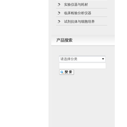
实验仪器与耗材
临床检验分析仪器
试剂抗体与细胞培养
请选择分类