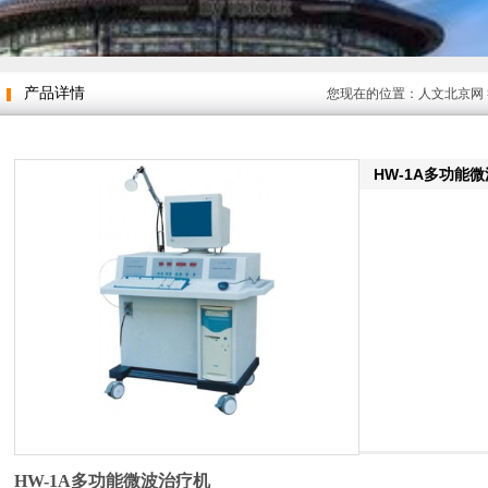
产品详情
您现在的位置：
人文北京网
HW-1A多功能
HW-1A多功能微波治疗机