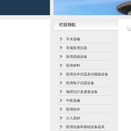
手术器械
常规医用仪器
医用高能设备
医用材料
医用光学仪器及内窥镜设备
医用电子仪器设备
物理治疗及康复设备
中医器械
医用软件
介入器材
医用化验和基础设备器具