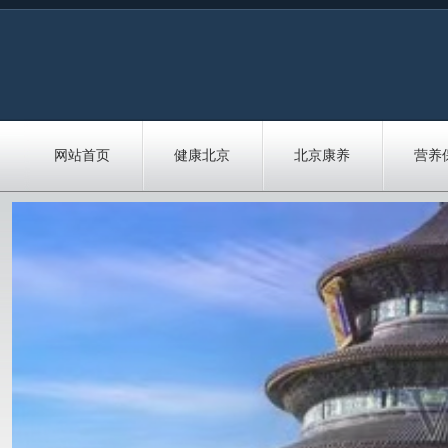
网站首页
健康北京
北京康养
营养