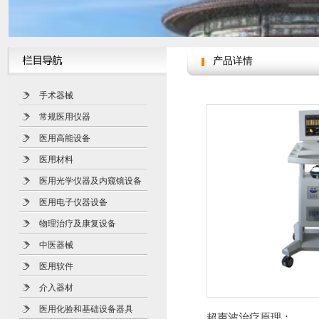
产品详情
手术器械
常规医用仪器
医用高能设备
医用材料
医用光学仪器及内窥镜设备
医用电子仪器设备
物理治疗及康复设备
中医器械
医用软件
介入器材
医用化验和基础设备器具
超声波治疗原理：