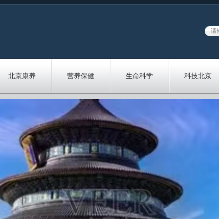
北京康养
营养保健
生命科学
科技北京