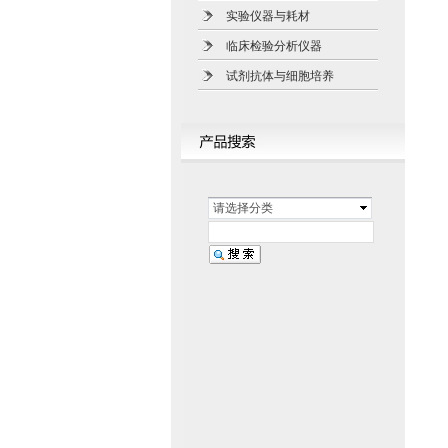
实验仪器与耗材
临床检验分析仪器
试剂抗体与细胞培养
请选择分类