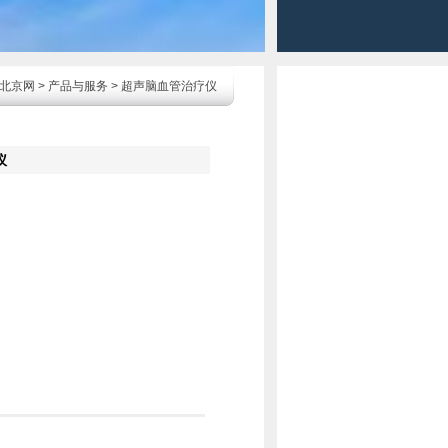
北京网
>
产品与服务
> 超声脑血管治疗仪
仪