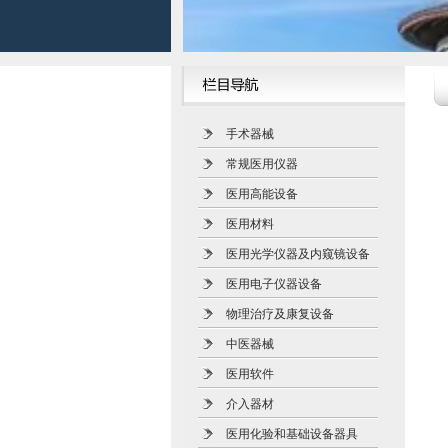
手术器械
常规医用仪器
医用高能设备
医用材料
医用光学仪器及内窥镜设备
医用电子仪器设备
物理治疗及康复设备
中医器械
医用软件
介入器材
医用化验和基础设备器具