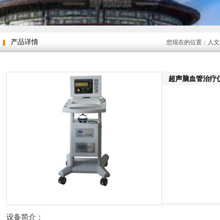
产品详情
您现在的位置：
人文
超声脑血管治疗
设备简介：