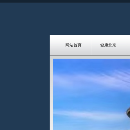
网站首页
健康北京