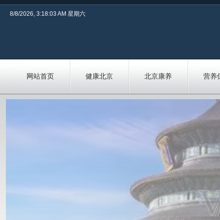
8/8/2026, 3:18:03 AM 星期六
网站首页
健康北京
北京康养
营养