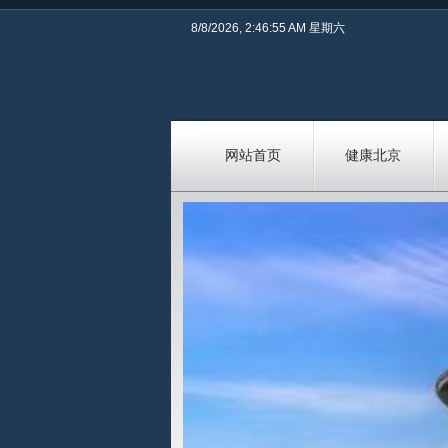
8/8/2026, 2:46:55 AM 星期六
网站首页
健康北京