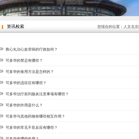
资讯检索
您现在的位置：
人文北京
救心丸治心血管病的疗效如何？
可多华的禁忌有哪些？
可多华的食用方法是怎样的？
可多华的适应症有哪些？
可多华治疗前列腺炎注意事项有哪些？
可多华的作用是什么？
可多华与其他药物有哪些相互作用？
可多华的常见不良反应有哪些？
可多华有哪些作用？