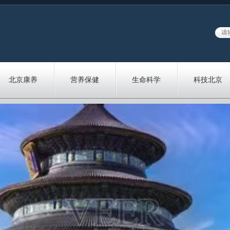
北京康养
营养保健
生命科学
科技北京